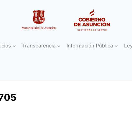
icios
Transparencia
Información Pública
Le
705