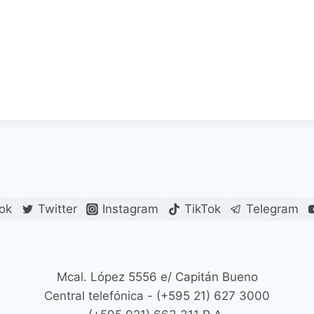
ok
Twitter
Instagram
TikTok
Telegram
Mcal. López 5556 e/ Capitán Bueno
Central telefónica - (+595 21) 627 3000