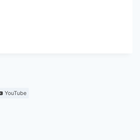
YouTube