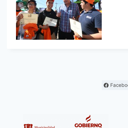
Facebo