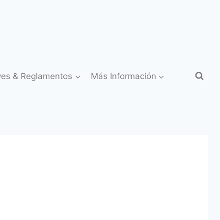
yes & Reglamentos
Más Información