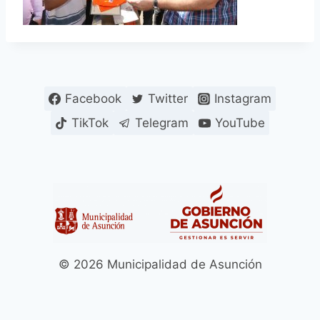
Facebook
Twitter
Instagram
TikTok
Telegram
YouTube
© 2026 Municipalidad de Asunción