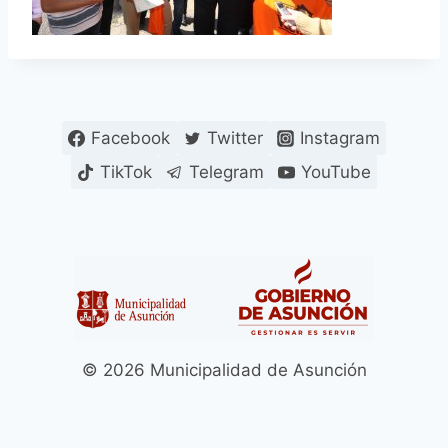
Facebook
Twitter
Instagram
TikTok
Telegram
YouTube
© 2026 Municipalidad de Asunción