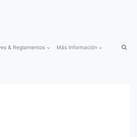
yes & Reglamentos
Más Información