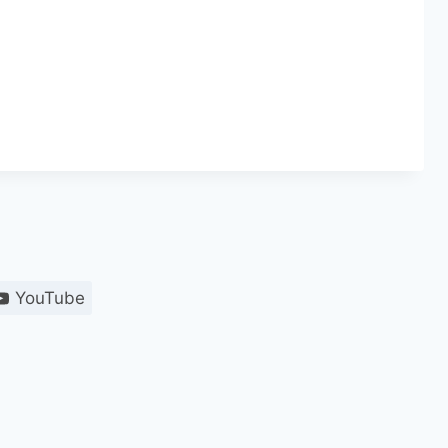
YouTube