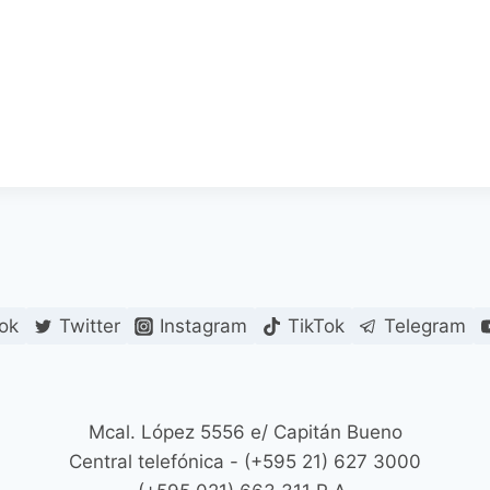
ok
Twitter
Instagram
TikTok
Telegram
Mcal. López 5556 e/ Capitán Bueno
Central telefónica - (+595 21) 627 3000