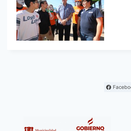
Facebo