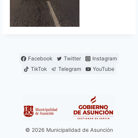
Facebook
Twitter
Instagram
TikTok
Telegram
YouTube
© 2026 Municipalidad de Asunción