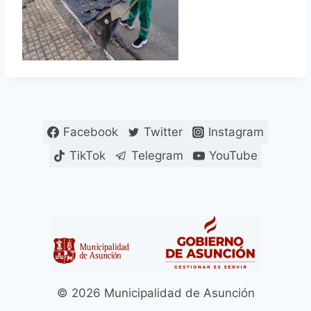
Facebook
Twitter
Instagram
TikTok
Telegram
YouTube
© 2026 Municipalidad de Asunción