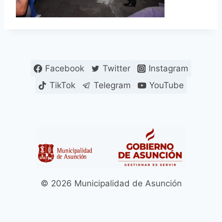
Facebook
Twitter
Instagram
TikTok
Telegram
YouTube
© 2026 Municipalidad de Asunción