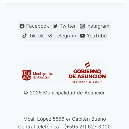
Facebook
Twitter
Instagram
TikTok
Telegram
YouTube
© 2026 Municipalidad de Asunción
Mcal. López 5556 e/ Capitán Bueno
Central telefónica - (+595 21) 627 3000