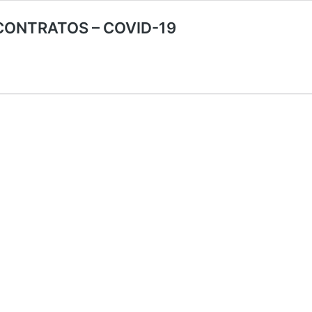
 CONTRATOS – COVID-19