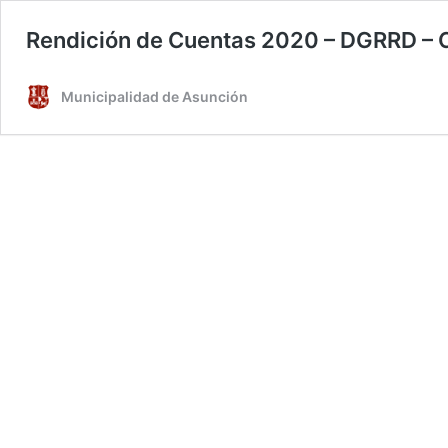
Rendición de Cuentas 2020 – DGRRD –
Municipalidad de Asunción