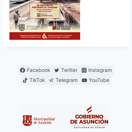
Facebook
Twitter
Instagram
TikTok
Telegram
YouTube