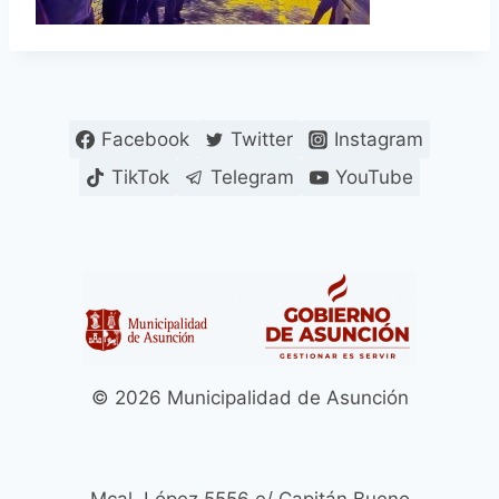
Facebook
Twitter
Instagram
TikTok
Telegram
YouTube
© 2026 Municipalidad de Asunción