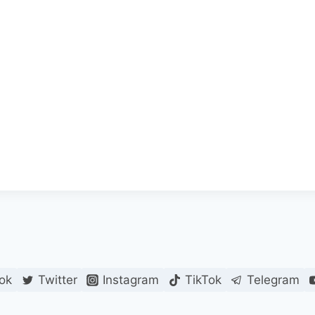
ok
Twitter
Instagram
TikTok
Telegram