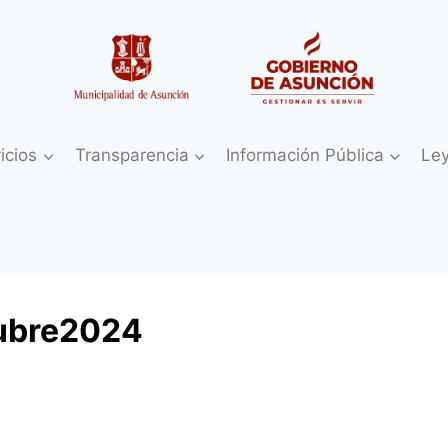
icios
Transparencia
Información Pública
Le
tubre2024