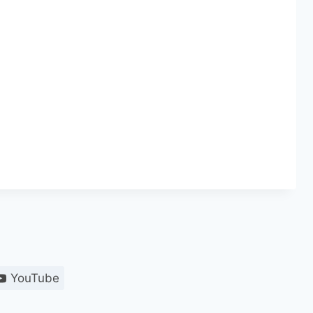
YouTube