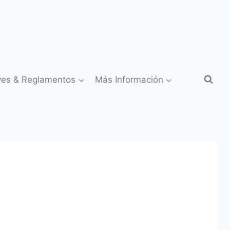
yes & Reglamentos
Más Información