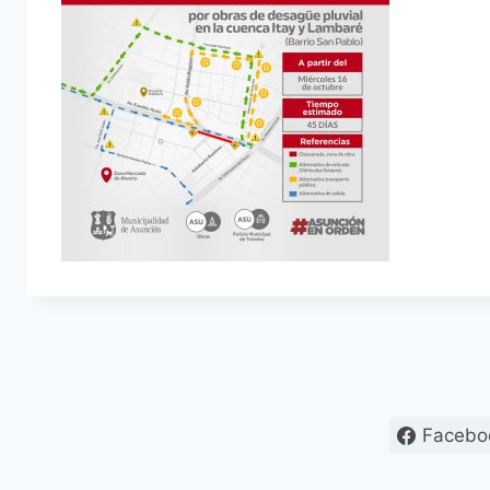
Facebo