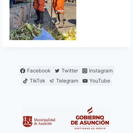
Facebook
Twitter
Instagram
TikTok
Telegram
YouTube