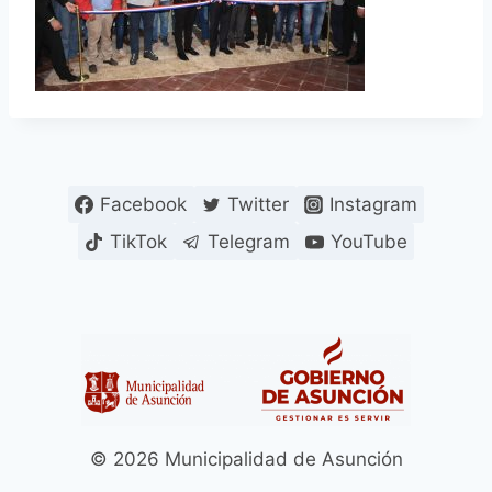
Facebook
Twitter
Instagram
TikTok
Telegram
YouTube
© 2026 Municipalidad de Asunción