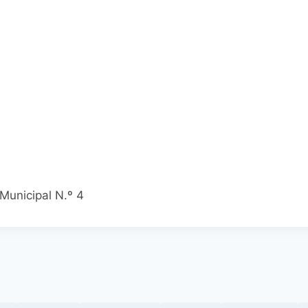
Municipal N.º 4