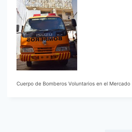
Cuerpo de Bomberos Voluntarios en el Mercado 