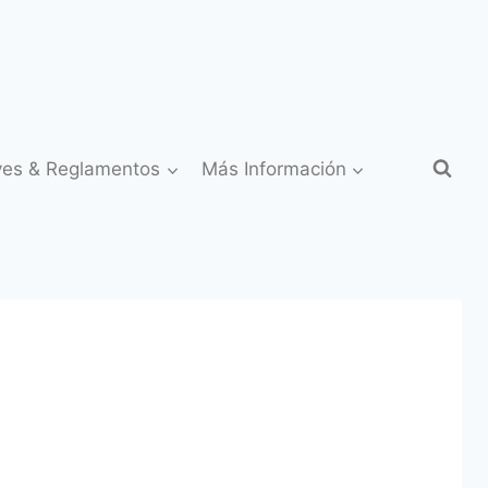
yes & Reglamentos
Más Información