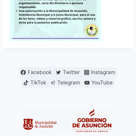
Facebook
Twitter
Instagram
TikTok
Telegram
YouTube