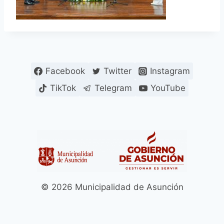
Facebook
Twitter
Instagram
TikTok
Telegram
YouTube
© 2026 Municipalidad de Asunción