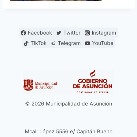
Facebook
Twitter
Instagram
TikTok
Telegram
YouTube
© 2026 Municipalidad de Asunción
Mcal. López 5556 e/ Capitán Bueno