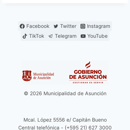
Facebook
Twitter
Instagram
TikTok
Telegram
YouTube
© 2026 Municipalidad de Asunción
Mcal. López 5556 e/ Capitán Bueno
Central telefónica - (+595 21) 627 3000