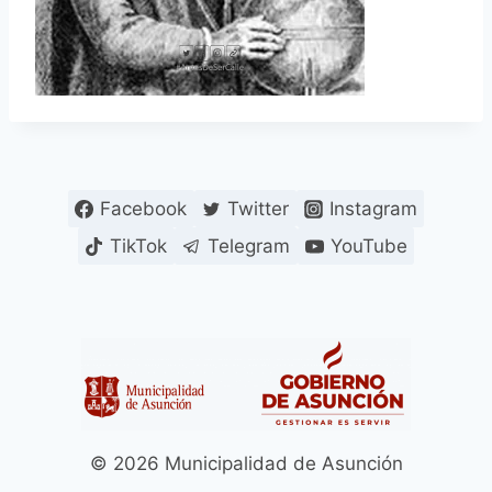
Facebook
Twitter
Instagram
TikTok
Telegram
YouTube
© 2026 Municipalidad de Asunción