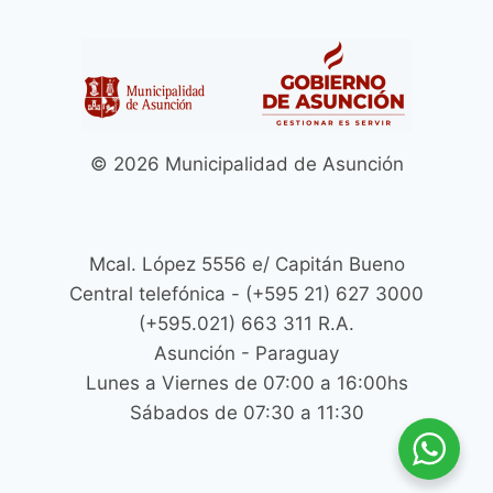
© 2026 Municipalidad de Asunción
Mcal. López 5556 e/ Capitán Bueno
Central telefónica - (+595 21) 627 3000
(+595.021) 663 311 R.A.
Asunción - Paraguay
Lunes a Viernes de 07:00 a 16:00hs
Sábados de 07:30 a 11:30