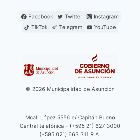
Facebook
Twitter
Instagram
TikTok
Telegram
YouTube
© 2026 Municipalidad de Asunción
Mcal. López 5556 e/ Capitán Bueno
Central telefónica - (+595 21) 627 3000
(+595.021) 663 311 R.A.