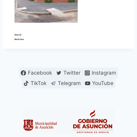
Facebook
Twitter
Instagram
TikTok
Telegram
YouTube