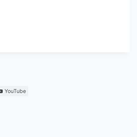
YouTube