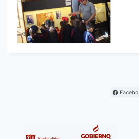
Facebo