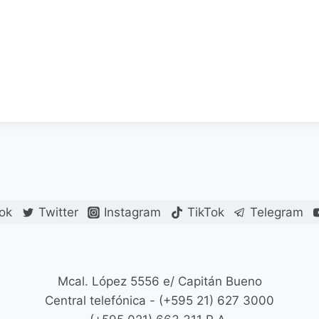
ok
Twitter
Instagram
TikTok
Telegram
Mcal. López 5556 e/ Capitán Bueno
Central telefónica - (+595 21) 627 3000