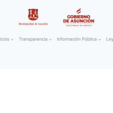
icios
Transparencia
Información Pública
Le