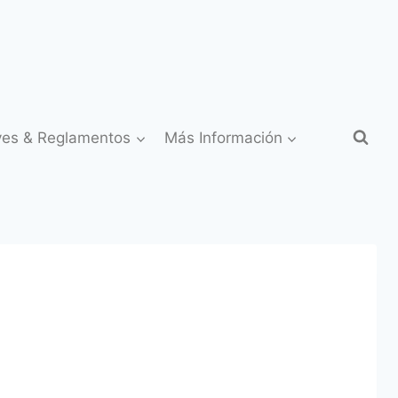
yes & Reglamentos
Más Información