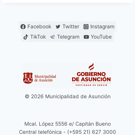
Facebook
Twitter
Instagram
TikTok
Telegram
YouTube
© 2026 Municipalidad de Asunción
Mcal. López 5556 e/ Capitán Bueno
Central telefónica - (+595 21) 627 3000