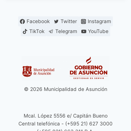
Facebook
Twitter
Instagram
TikTok
Telegram
YouTube
© 2026 Municipalidad de Asunción
Mcal. López 5556 e/ Capitán Bueno
Central telefónica - (+595 21) 627 3000