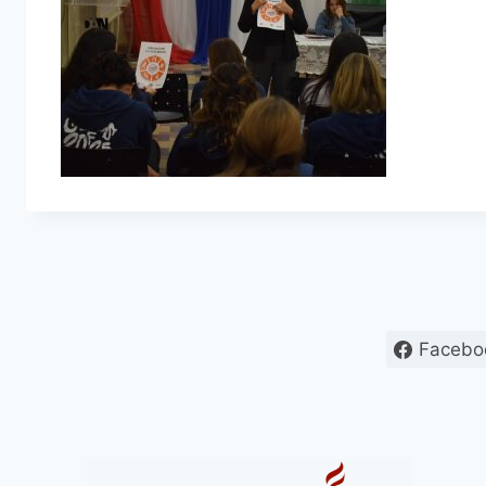
Facebo