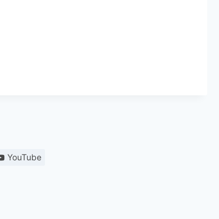
YouTube