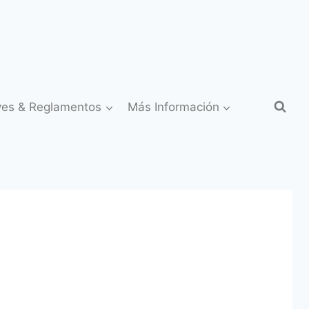
yes & Reglamentos
Más Información