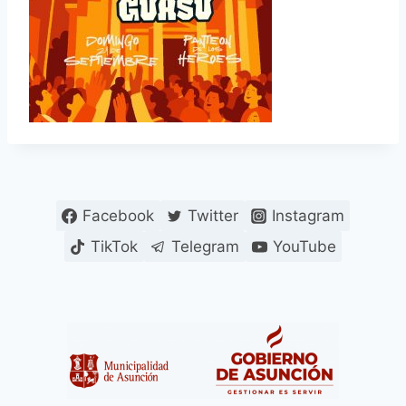
Facebook
Twitter
Instagram
TikTok
Telegram
YouTube